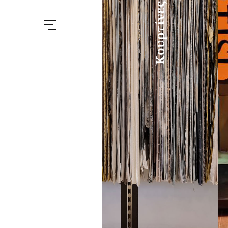
Κουρτίνες