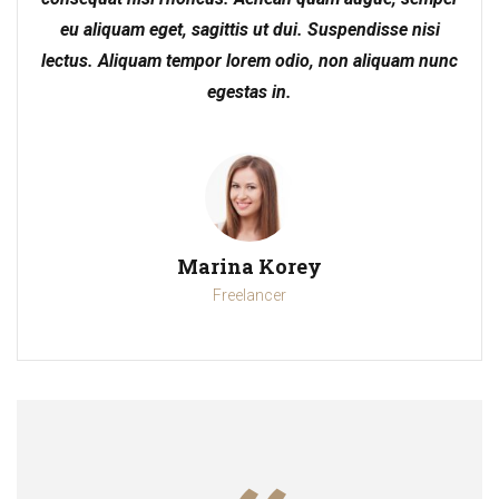
eu aliquam eget, sagittis ut dui. Suspendisse nisi
lectus. Aliquam tempor lorem odio, non aliquam nunc
egestas in.
Marina Korey
Freelancer