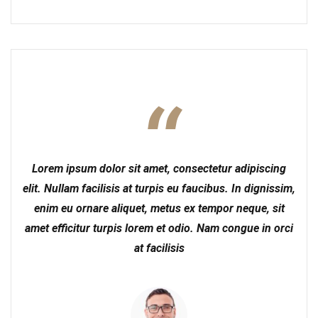
Lorem ipsum dolor sit amet, consectetur adipiscing
elit. Nullam facilisis at turpis eu faucibus. In dignissim,
enim eu ornare aliquet, metus ex tempor neque, sit
amet efficitur turpis lorem et odio. Nam congue in orci
at facilisis