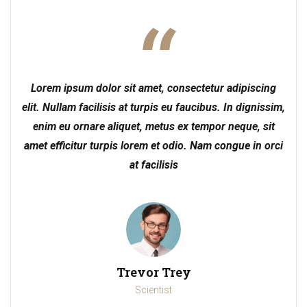
Lorem ipsum dolor sit amet, consectetur adipiscing
elit. Nullam facilisis at turpis eu faucibus. In dignissim,
enim eu ornare aliquet, metus ex tempor neque, sit
amet efficitur turpis lorem et odio. Nam congue in orci
at facilisis
Trevor Trey
Scientist