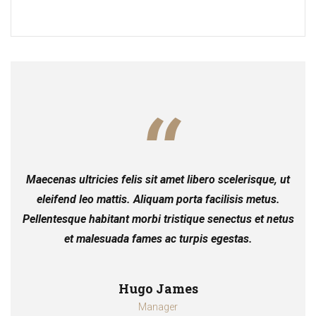
Maecenas ultricies felis sit amet libero scelerisque, ut
eleifend leo mattis. Aliquam porta facilisis metus.
Pellentesque habitant morbi tristique senectus et netus
et malesuada fames ac turpis egestas.
Hugo James
Manager