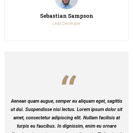
Sebastian Sampson
Lead Developer
Aenean quam augue, semper eu aliquam eget, sagittis
ut dui. Suspendisse nisi lectus. Lorem ipsum dolor sit
amet, consectetur adipiscing elit. Nullam facilisis at
turpis eu faucibus. In dignissim, enim eu ornare