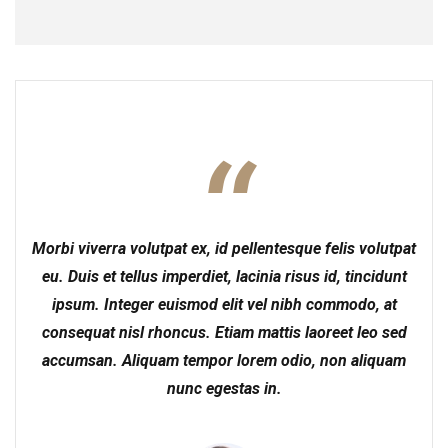
Morbi viverra volutpat ex, id pellentesque felis volutpat
eu. Duis et tellus imperdiet, lacinia risus id, tincidunt
ipsum. Integer euismod elit vel nibh commodo, at
consequat nisl rhoncus. Etiam mattis laoreet leo sed
accumsan. Aliquam tempor lorem odio, non aliquam
nunc egestas in.