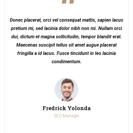
Donec placerat, orci vel consequat mattis, sapien lacus
pretium mi, sed lacinia dolor nibh non mi. Nullam orci
dui, dictum et magna sollicitudin, tempor blandit erat.
Maecenas suscipit tellus sit amet augue placerat
fringilla a id lacus. Fusce tincidunt in leo lacinia
condimentum.
Fredrick Yolonda
SEO Manager