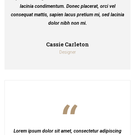
lacinia condimentum. Donec placerat, orci vel
consequat mattis, sapien lacus pretium mi, sed lacinia
dolor nibh non mi.
Cassie Carleton
Designer
Lorem ipsum dolor sit amet, consectetur adipiscing