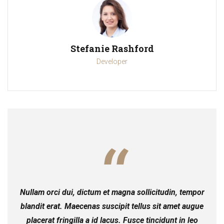
Stefanie Rashford
Developer
Nullam orci dui, dictum et magna sollicitudin, tempor
blandit erat. Maecenas suscipit tellus sit amet augue
placerat fringilla a id lacus. Fusce tincidunt in leo