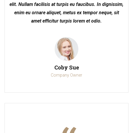
elit. Nullam facilisis at turpis eu faucibus. In dignissim,
enim eu ornare aliquet, metus ex tempor neque, sit
amet efficitur turpis lorem et odio.
Coby Sue
Company Owner