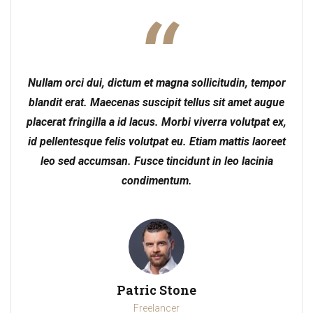
Nullam orci dui, dictum et magna sollicitudin, tempor
blandit erat. Maecenas suscipit tellus sit amet augue
placerat fringilla a id lacus. Morbi viverra volutpat ex,
id pellentesque felis volutpat eu. Etiam mattis laoreet
leo sed accumsan. Fusce tincidunt in leo lacinia
condimentum.
Patric Stone
Freelancer