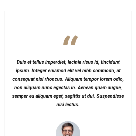
Duis et tellus imperdiet, lacinia risus id, tincidunt
ipsum. Integer euismod elit vel nibh commodo, at
consequat nisl rhoncus. Aliquam tempor lorem odio,
non aliquam nunc egestas in. Aenean quam augue,
semper eu aliquam eget, sagittis ut dui. Suspendisse
nisi lectus.