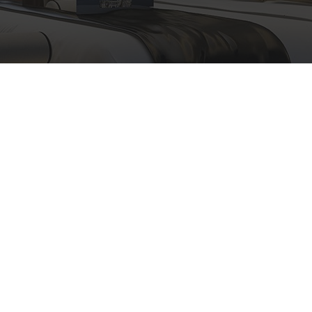
Ακολουθήστε μας