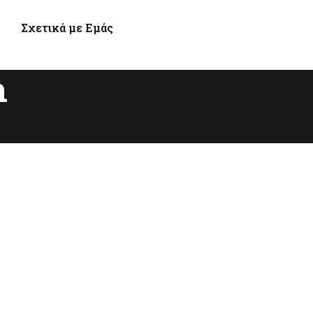
Σχετικά με Εμάς
n