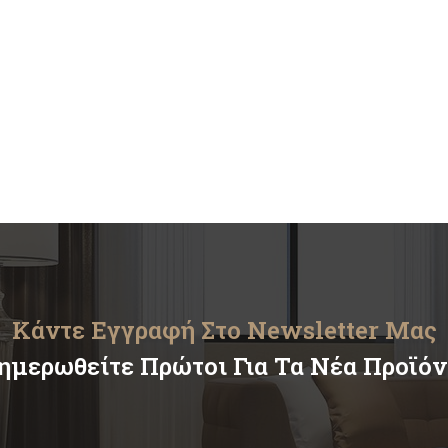
Κάντε Εγγραφή Στο Newsletter Μας
ημερωθείτε Πρώτοι Για Τα Νέα Προϊό