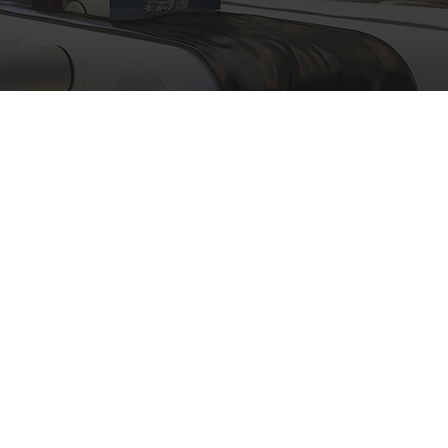
Ακολουθήστε μας