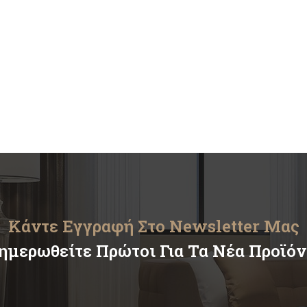
Κάντε Εγγραφή Στο Newsletter Μας
ημερωθείτε Πρώτοι Για Τα Νέα Προϊό