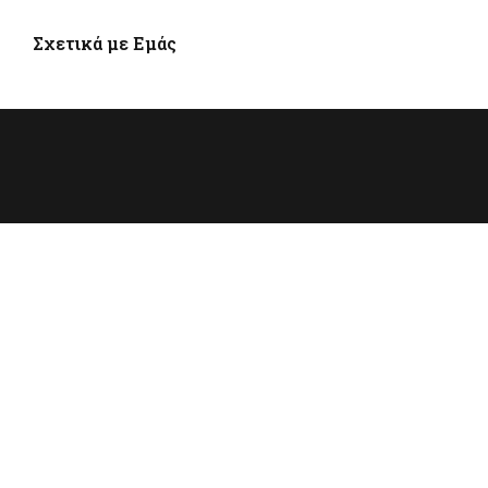
Σχετικά με Εμάς