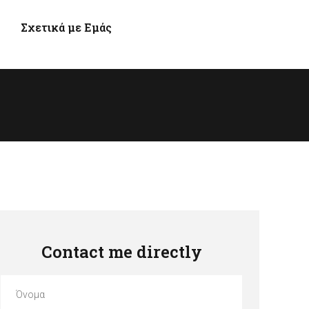
Σχετικά με Εμάς
Contact me directly