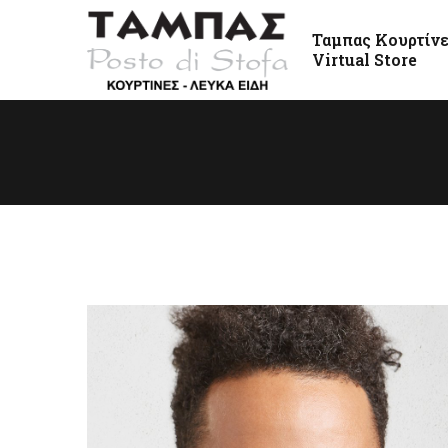
Ταμπας Κουρτίν
Virtual Store