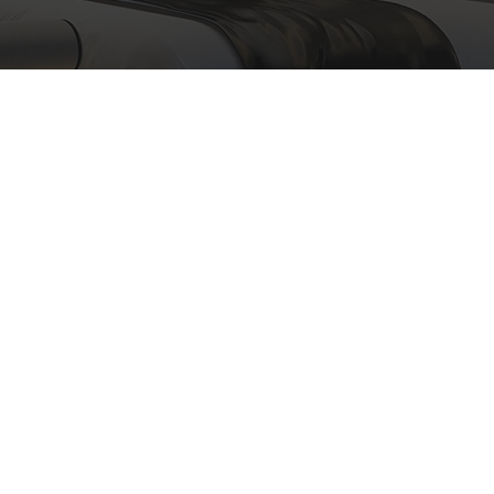
Ακολουθήστε μας