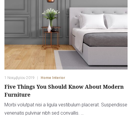
1 Νοεμβρίου 2019
Home Interior
Five Things You Should Know About Modern
Furniture
Morbi volutpat nisi a ligula vestibulum placerat. Suspendisse
venenatis pulvinar nibh sed convallis. …