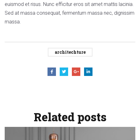
euismod et risus. Nunc efficitur eros sit amet mattis lacinia.
Sed at massa consequat, fermentum massa nec, dignissim
massa.
architechture
Related
posts