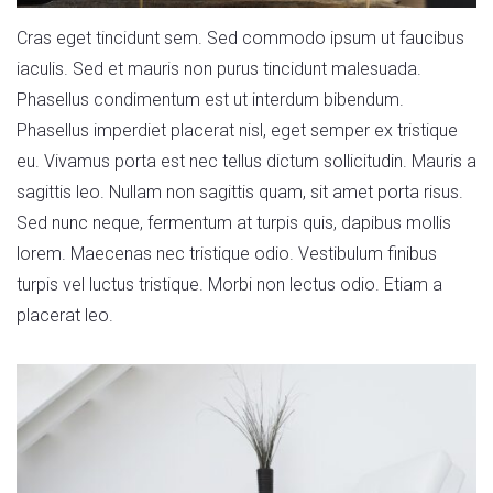
Cras eget tincidunt sem. Sed commodo ipsum ut faucibus
iaculis. Sed et mauris non purus tincidunt malesuada.
Phasellus condimentum est ut interdum bibendum.
Phasellus imperdiet placerat nisl, eget semper ex tristique
eu. Vivamus porta est nec tellus dictum sollicitudin. Mauris a
sagittis leo. Nullam non sagittis quam, sit amet porta risus.
Sed nunc neque, fermentum at turpis quis, dapibus mollis
lorem. Maecenas nec tristique odio. Vestibulum finibus
turpis vel luctus tristique. Morbi non lectus odio. Etiam a
placerat leo.