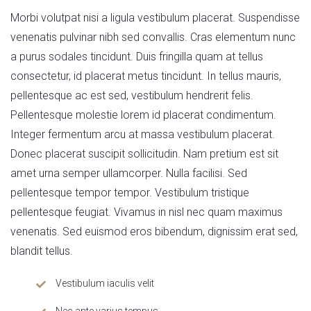
Morbi volutpat nisi a ligula vestibulum placerat. Suspendisse
venenatis pulvinar nibh sed convallis. Cras elementum nunc
a purus sodales tincidunt. Duis fringilla quam at tellus
consectetur, id placerat metus tincidunt. In tellus mauris,
pellentesque ac est sed, vestibulum hendrerit felis.
Pellentesque molestie lorem id placerat condimentum.
Integer fermentum arcu at massa vestibulum placerat.
Donec placerat suscipit sollicitudin. Nam pretium est sit
amet urna semper ullamcorper. Nulla facilisi. Sed
pellentesque tempor tempor. Vestibulum tristique
pellentesque feugiat. Vivamus in nisl nec quam maximus
venenatis. Sed euismod eros bibendum, dignissim erat sed,
blandit tellus.
Vestibulum iaculis velit