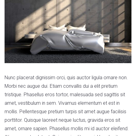
Nunc placerat dignissim orci, quis auctor ligula ornare non.
Morbi nec augue dui. Etiam convallis dui a elit pretium
tristique. Phasellus eros tortor, malesuada sed sagittis sit
amet, vestibulum in sem. Vivamus elementum et est in
mollis. Pellentesque pretium turpis sit amet augue facilisis
porttitor. Quisque laoreet neque luctus, gravida eros sit
amet, ornare sapien. Phasellus mollis mi id auctor eleifend.