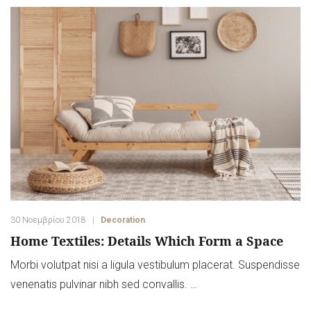
30 Νοεμβρίου 2018
Decoration
Home Textiles: Details Which Form a Space
Morbi volutpat nisi a ligula vestibulum placerat. Suspendisse
venenatis pulvinar nibh sed convallis. …