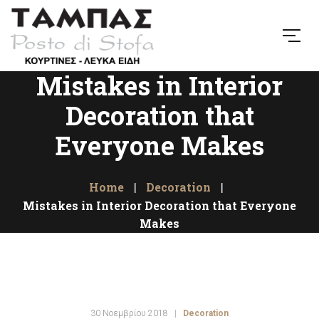
Mistakes in Interior
Decoration that
Everyone Makes
Home
Decoration
Mistakes in Interior Decoration that Everyone
Makes
30 Νοεμβρίου 2018
Decoration