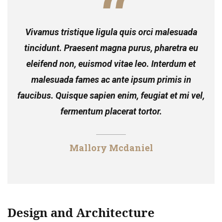
Vivamus tristique ligula quis orci malesuada
tincidunt. Praesent magna purus, pharetra eu
eleifend non, euismod vitae leo. Interdum et
malesuada fames ac ante ipsum primis in
faucibus. Quisque sapien enim, feugiat et mi vel,
fermentum placerat tortor.
Mallory Mcdaniel
Design and Architecture