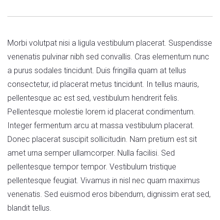
Morbi volutpat nisi a ligula vestibulum placerat. Suspendisse
venenatis pulvinar nibh sed convallis. Cras elementum nunc
a purus sodales tincidunt. Duis fringilla quam at tellus
consectetur, id placerat metus tincidunt. In tellus mauris,
pellentesque ac est sed, vestibulum hendrerit felis.
Pellentesque molestie lorem id placerat condimentum.
Integer fermentum arcu at massa vestibulum placerat.
Donec placerat suscipit sollicitudin. Nam pretium est sit
amet urna semper ullamcorper. Nulla facilisi. Sed
pellentesque tempor tempor. Vestibulum tristique
pellentesque feugiat. Vivamus in nisl nec quam maximus
venenatis. Sed euismod eros bibendum, dignissim erat sed,
blandit tellus.